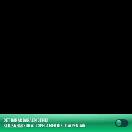
DET HÄR ÄR BARA EN DEMO!
KLICKA HÄR
FÖR ATT SPELA MED RIKTIGA PENGAR.