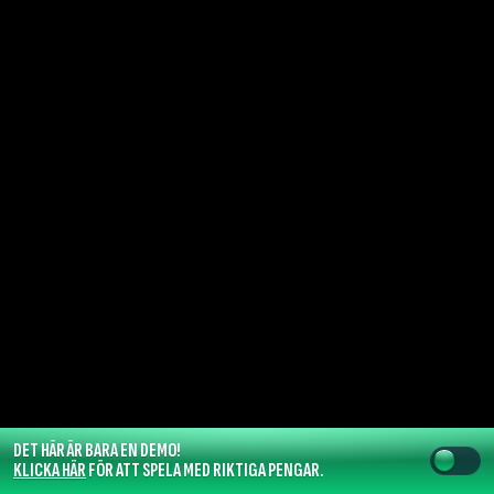
DET HÄR ÄR BARA EN DEMO!
KLICKA HÄR
FÖR ATT SPELA MED RIKTIGA PENGAR.