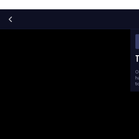
O
h
t