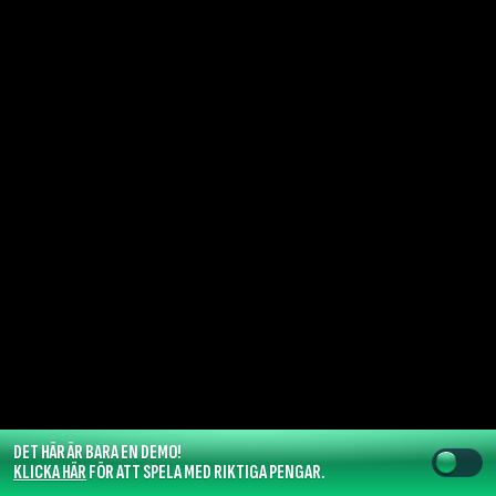
DET HÄR ÄR BARA EN DEMO!
KLICKA HÄR
FÖR ATT SPELA MED RIKTIGA PENGAR.