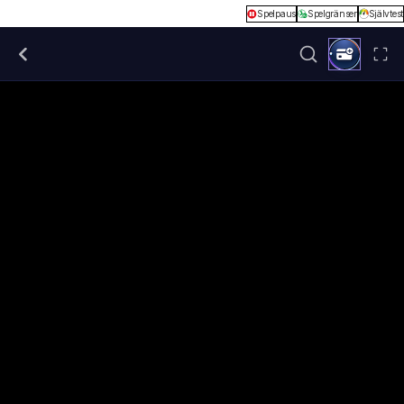
Spelpaus
Spelgränser
Självtest